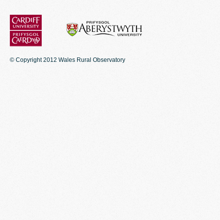
© Copyright 2012 Wales Rural Observatory